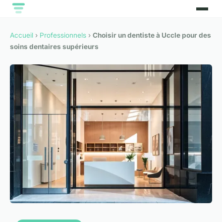
Accueil
›
Professionnels
›
Choisir un dentiste à Uccle pour des
soins dentaires supérieurs