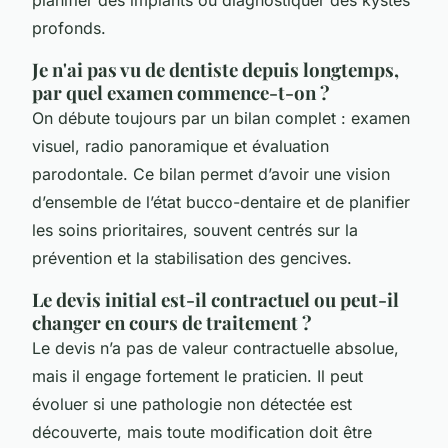
profonds.
Je n'ai pas vu de dentiste depuis longtemps,
par quel examen commence-t-on ?
On débute toujours par un bilan complet : examen
visuel, radio panoramique et évaluation
parodontale. Ce bilan permet d’avoir une vision
d’ensemble de l’état bucco-dentaire et de planifier
les soins prioritaires, souvent centrés sur la
prévention et la stabilisation des gencives.
Le devis initial est-il contractuel ou peut-il
changer en cours de traitement ?
Le devis n’a pas de valeur contractuelle absolue,
mais il engage fortement le praticien. Il peut
évoluer si une pathologie non détectée est
découverte, mais toute modification doit être