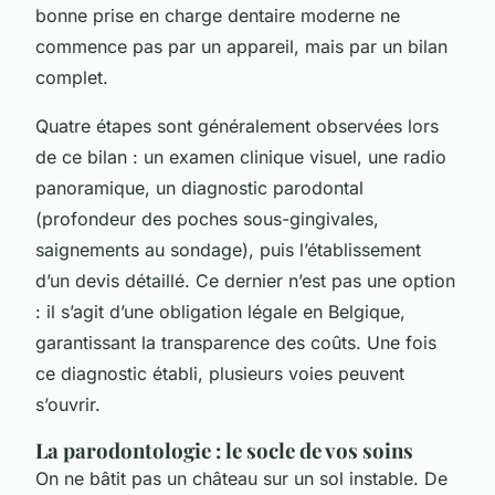
bonne prise en charge dentaire moderne ne
commence pas par un appareil, mais par un bilan
complet.
Quatre étapes sont généralement observées lors
de ce bilan : un examen clinique visuel, une radio
panoramique, un diagnostic parodontal
(profondeur des poches sous-gingivales,
saignements au sondage), puis l’établissement
d’un devis détaillé. Ce dernier n’est pas une option
: il s’agit d’une obligation légale en Belgique,
garantissant la transparence des coûts. Une fois
ce diagnostic établi, plusieurs voies peuvent
s’ouvrir.
La parodontologie : le socle de vos soins
On ne bâtit pas un château sur un sol instable. De