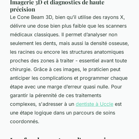
Imagerie 3D et diagnostics de haute
précision
Le Cone Beam 3D, bien qu’il utilise des rayons X,
délivre une dose bien plus faible que les scanners
médicaux classiques. Il permet d’analyser non
seulement les dents, mais aussi la densité osseuse,
les racines ou encore les structures anatomiques
proches des zones à traiter - essentiel avant toute
chirurgie. Grâce à ces images, le praticien peut
anticiper les complications et programmer chaque
étape avec une marge d’erreur quasi nulle. Pour
garantir la pérennité de ces traitements
complexes, s'adresser à un
dentiste à Uccle
est
une étape logique dans un parcours de soins
coordonnés.