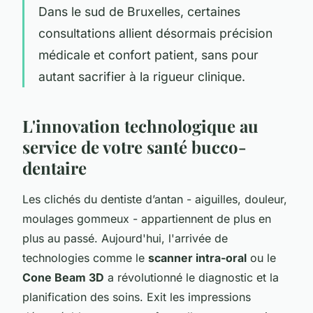
Dans le sud de Bruxelles, certaines
consultations allient désormais précision
médicale et confort patient, sans pour
autant sacrifier à la rigueur clinique.
L'innovation technologique au
service de votre santé bucco-
dentaire
Les clichés du dentiste d’antan - aiguilles, douleur,
moulages gommeux - appartiennent de plus en
plus au passé. Aujourd'hui, l'arrivée de
technologies comme le
scanner intra-oral
ou le
Cone Beam 3D
a révolutionné le diagnostic et la
planification des soins. Exit les impressions