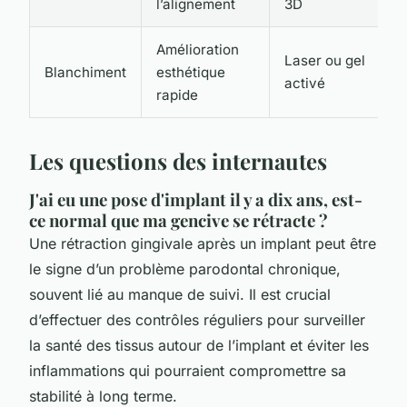
l’alignement
3D
Amélioration
Laser ou gel
Blanchiment
esthétique
activé
rapide
Les questions des internautes
J'ai eu une pose d'implant il y a dix ans, est-
ce normal que ma gencive se rétracte ?
Une rétraction gingivale après un implant peut être
le signe d’un problème parodontal chronique,
souvent lié au manque de suivi. Il est crucial
d’effectuer des contrôles réguliers pour surveiller
la santé des tissus autour de l’implant et éviter les
inflammations qui pourraient compromettre sa
stabilité à long terme.