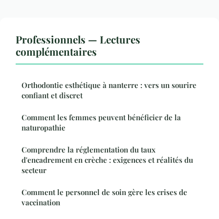
Professionnels — Lectures
complémentaires
Orthodontie esthétique à nanterre : vers un sourire
confiant et discret
Comment les femmes peuvent bénéficier de la
naturopathie
Comprendre la réglementation du taux
d'encadrement en crèche : exigences et réalités du
secteur
Comment le personnel de soin gère les crises de
vaccination