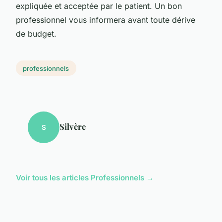
expliquée et acceptée par le patient. Un bon
professionnel vous informera avant toute dérive
de budget.
professionnels
Silvère
S
Voir tous les articles Professionnels →