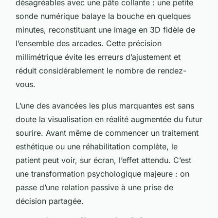
désagréables avec une pâte collante : une petite
sonde numérique balaye la bouche en quelques
minutes, reconstituant une image en 3D fidèle de
l’ensemble des arcades. Cette précision
millimétrique évite les erreurs d’ajustement et
réduit considérablement le nombre de rendez-
vous.
L’une des avancées les plus marquantes est sans
doute la visualisation en réalité augmentée du futur
sourire. Avant même de commencer un traitement
esthétique ou une réhabilitation complète, le
patient peut voir, sur écran, l’effet attendu. C’est
une transformation psychologique majeure : on
passe d’une relation passive à une prise de
décision partagée.