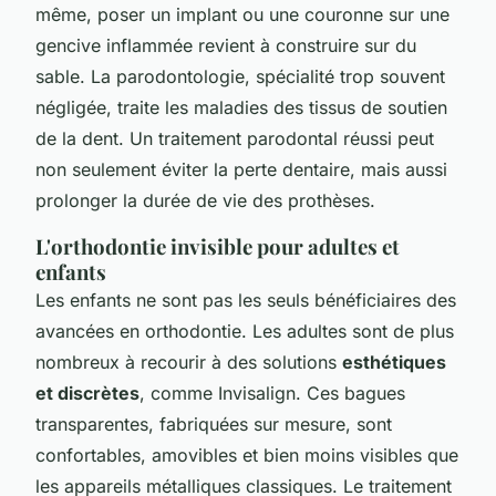
même, poser un implant ou une couronne sur une
gencive inflammée revient à construire sur du
sable. La parodontologie, spécialité trop souvent
négligée, traite les maladies des tissus de soutien
de la dent. Un traitement parodontal réussi peut
non seulement éviter la perte dentaire, mais aussi
prolonger la durée de vie des prothèses.
L'orthodontie invisible pour adultes et
enfants
Les enfants ne sont pas les seuls bénéficiaires des
avancées en orthodontie. Les adultes sont de plus
nombreux à recourir à des solutions
esthétiques
et discrètes
, comme Invisalign. Ces bagues
transparentes, fabriquées sur mesure, sont
confortables, amovibles et bien moins visibles que
les appareils métalliques classiques. Le traitement