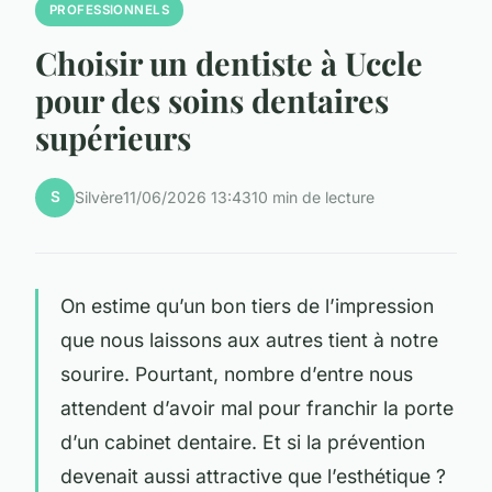
PROFESSIONNELS
Choisir un dentiste à Uccle
pour des soins dentaires
supérieurs
S
Silvère
11/06/2026 13:43
10 min de lecture
On estime qu’un bon tiers de l’impression
que nous laissons aux autres tient à notre
sourire. Pourtant, nombre d’entre nous
attendent d’avoir mal pour franchir la porte
d’un cabinet dentaire. Et si la prévention
devenait aussi attractive que l’esthétique ?