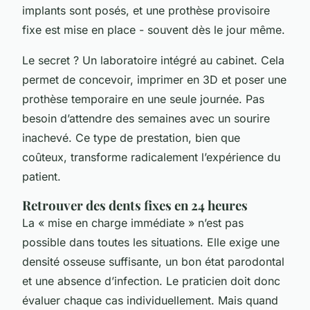
implants sont posés, et une prothèse provisoire
fixe est mise en place - souvent dès le jour même.
Le secret ? Un laboratoire intégré au cabinet. Cela
permet de concevoir, imprimer en 3D et poser une
prothèse temporaire en une seule journée. Pas
besoin d’attendre des semaines avec un sourire
inachevé. Ce type de prestation, bien que
coûteux, transforme radicalement l’expérience du
patient.
Retrouver des dents fixes en 24 heures
La « mise en charge immédiate » n’est pas
possible dans toutes les situations. Elle exige une
densité osseuse suffisante, un bon état parodontal
et une absence d’infection. Le praticien doit donc
évaluer chaque cas individuellement. Mais quand