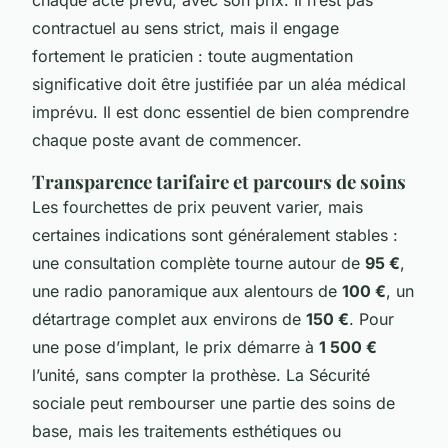
contractuel au sens strict, mais il engage
fortement le praticien : toute augmentation
significative doit être justifiée par un aléa médical
imprévu. Il est donc essentiel de bien comprendre
chaque poste avant de commencer.
Transparence tarifaire et parcours de soins
Les fourchettes de prix peuvent varier, mais
certaines indications sont généralement stables :
une consultation complète tourne autour de
95 €
,
une radio panoramique aux alentours de
100 €
, un
détartrage complet aux environs de
150 €
. Pour
une pose d’implant, le prix démarre à
1 500 €
l’unité, sans compter la prothèse. La Sécurité
sociale peut rembourser une partie des soins de
base, mais les traitements esthétiques ou