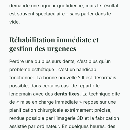
demande une rigueur quotidienne, mais le résultat
est souvent spectaculaire - sans parler dans le
vide.
Réhabilitation immédiate et
gestion des urgences
Perdre une ou plusieurs dents, c’est plus qu’un
problème esthétique : c’est un handicap
fonctionnel. La bonne nouvelle ? Il est désormais
possible, dans certains cas, de repartir le
lendemain avec des
dents fixes
. La technique dite
de « mise en charge immédiate » repose sur une
planification chirurgicale extrêmement précise,
rendue possible par l’imagerie 3D et la fabrication
assistée par ordinateur. En quelques heures, des