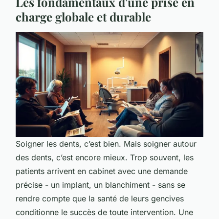
Les fondamentaux d'une prise en
charge globale et durable
Soigner les dents, c’est bien. Mais soigner autour
des dents, c’est encore mieux. Trop souvent, les
patients arrivent en cabinet avec une demande
précise - un implant, un blanchiment - sans se
rendre compte que la santé de leurs gencives
conditionne le succès de toute intervention. Une