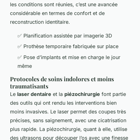
les conditions sont réunies, c’est une avancée
considérable en termes de confort et de
reconstruction identitaire.
✅ Planification assistée par imagerie 3D
✅ Prothèse temporaire fabriquée sur place
✅ Pose d’implants et mise en charge le jour
même
Protocoles de soins indolores et moins
traumatisants
Le
laser dentaire
et la
piézochirurgie
font partie
des outils qui ont rendu les interventions bien
moins invasives. Le laser permet des coupes très
précises, sans saignement, avec une cicatrisation
plus rapide. La piézochirurgie, quant à elle, utilise
des ultrasons pour découper l’os avec une finesse