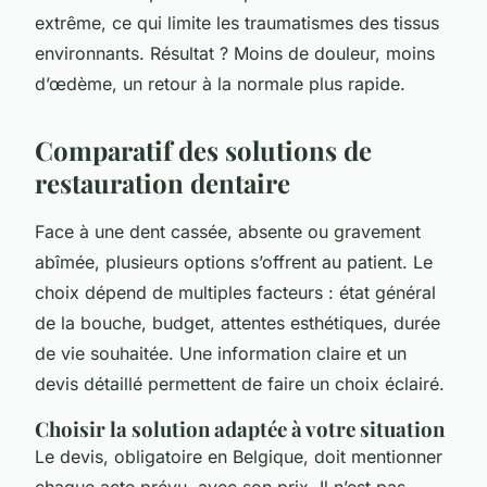
extrême, ce qui limite les traumatismes des tissus
environnants. Résultat ? Moins de douleur, moins
d’œdème, un retour à la normale plus rapide.
Comparatif des solutions de
restauration dentaire
Face à une dent cassée, absente ou gravement
abîmée, plusieurs options s’offrent au patient. Le
choix dépend de multiples facteurs : état général
de la bouche, budget, attentes esthétiques, durée
de vie souhaitée. Une information claire et un
devis détaillé permettent de faire un choix éclairé.
Choisir la solution adaptée à votre situation
Le devis, obligatoire en Belgique, doit mentionner
chaque acte prévu, avec son prix. Il n’est pas