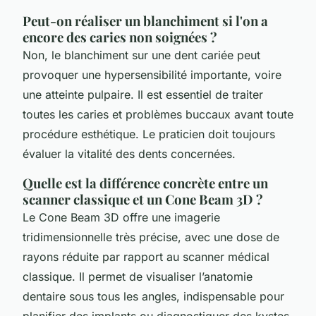
Peut-on réaliser un blanchiment si l'on a
encore des caries non soignées ?
Non, le blanchiment sur une dent cariée peut
provoquer une hypersensibilité importante, voire
une atteinte pulpaire. Il est essentiel de traiter
toutes les caries et problèmes buccaux avant toute
procédure esthétique. Le praticien doit toujours
évaluer la vitalité des dents concernées.
Quelle est la différence concrète entre un
scanner classique et un Cone Beam 3D ?
Le Cone Beam 3D offre une imagerie
tridimensionnelle très précise, avec une dose de
rayons réduite par rapport au scanner médical
classique. Il permet de visualiser l’anatomie
dentaire sous tous les angles, indispensable pour
planifier des implants ou diagnostiquer des kystes