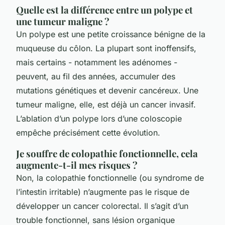
Quelle est la différence entre un polype et
une tumeur maligne ?
Un polype est une petite croissance bénigne de la
muqueuse du côlon. La plupart sont inoffensifs,
mais certains - notamment les adénomes -
peuvent, au fil des années, accumuler des
mutations génétiques et devenir cancéreux. Une
tumeur maligne, elle, est déjà un cancer invasif.
L’ablation d’un polype lors d’une coloscopie
empêche précisément cette évolution.
Je souffre de colopathie fonctionnelle, cela
augmente-t-il mes risques ?
Non, la colopathie fonctionnelle (ou syndrome de
l’intestin irritable) n’augmente pas le risque de
développer un cancer colorectal. Il s’agit d’un
trouble fonctionnel, sans lésion organique