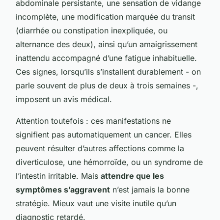
abdominale persistante, une sensation de vidange
incomplète, une modification marquée du transit
(diarrhée ou constipation inexpliquée, ou
alternance des deux), ainsi qu’un amaigrissement
inattendu accompagné d’une fatigue inhabituelle.
Ces signes, lorsqu’ils s’installent durablement - on
parle souvent de plus de deux à trois semaines -,
imposent un avis médical.
Attention toutefois : ces manifestations ne
signifient pas automatiquement un cancer. Elles
peuvent résulter d’autres affections comme la
diverticulose, une hémorroïde, ou un syndrome de
l’intestin irritable. Mais
attendre que les
symptômes s’aggravent
n’est jamais la bonne
stratégie. Mieux vaut une visite inutile qu’un
diagnostic retardé.