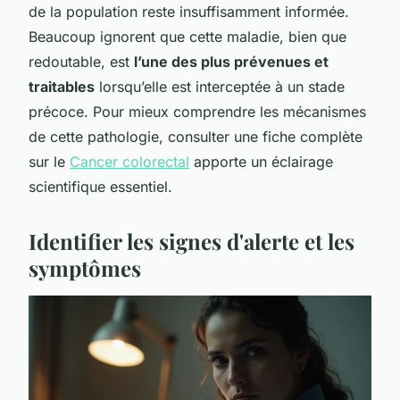
de la population reste insuffisamment informée.
Beaucoup ignorent que cette maladie, bien que
redoutable, est
l’une des plus prévenues et
traitables
lorsqu’elle est interceptée à un stade
précoce. Pour mieux comprendre les mécanismes
de cette pathologie, consulter une fiche complète
sur le
Cancer colorectal
apporte un éclairage
scientifique essentiel.
Identifier les signes d'alerte et les
symptômes