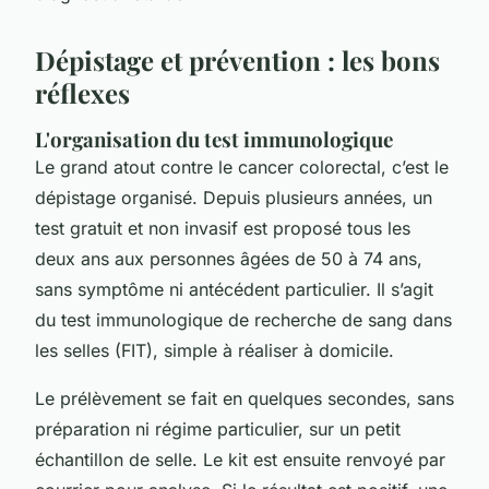
Dépistage et prévention : les bons
réflexes
L'organisation du test immunologique
Le grand atout contre le cancer colorectal, c’est le
dépistage organisé. Depuis plusieurs années, un
test gratuit et non invasif est proposé tous les
deux ans aux personnes âgées de 50 à 74 ans,
sans symptôme ni antécédent particulier. Il s’agit
du test immunologique de recherche de sang dans
les selles (FIT), simple à réaliser à domicile.
Le prélèvement se fait en quelques secondes, sans
préparation ni régime particulier, sur un petit
échantillon de selle. Le kit est ensuite renvoyé par