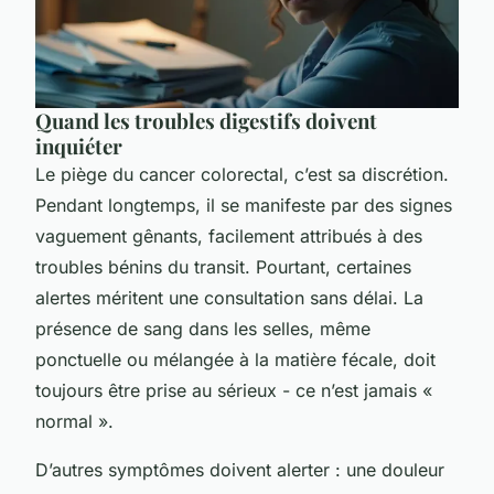
Quand les troubles digestifs doivent
inquiéter
Le piège du cancer colorectal, c’est sa discrétion.
Pendant longtemps, il se manifeste par des signes
vaguement gênants, facilement attribués à des
troubles bénins du transit. Pourtant, certaines
alertes méritent une consultation sans délai. La
présence de sang dans les selles, même
ponctuelle ou mélangée à la matière fécale, doit
toujours être prise au sérieux - ce n’est jamais «
normal ».
D’autres symptômes doivent alerter : une douleur