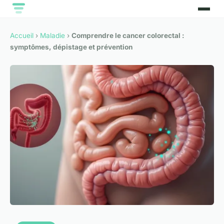
Accueil
›
Maladie
›
Comprendre le cancer colorectal :
symptômes, dépistage et prévention