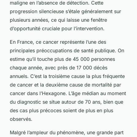
maligne en l’absence de détection. Cette
progression silencieuse s’étale généralement sur
plusieurs années, ce qui laisse une fenêtre
d’opportunité cruciale pour l’intervention.
En France, ce cancer représente l’une des
principales préoccupations de santé publique. On
estime qu’il touche plus de 45 000 personnes
chaque année, avec près de 17 000 décès
annuels. C’est la troisième cause la plus fréquente
de cancer et la deuxième cause de mortalité par
cancer dans l’Hexagone. L’âge médian au moment
du diagnostic se situe autour de 70 ans, bien que
des cas plus précoces soient de plus en plus
observés.
Malgré l’ampleur du phénomène, une grande part