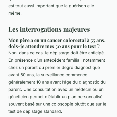
est tout aussi important que la guérison elle-
même.
Les interrogations majeures
Mon père a eu un cancer colorectal à 55 ans,
dois-je attendre mes 50 ans pour le test ?
Non, dans ce cas, le dépistage doit être anticipé.
En présence d’un antécédent familial, notamment
chez un parent du premier degré diagnostiqué
avant 60 ans, la surveillance commence
généralement 10 ans avant l’âge du diagnostic du
parent. Une consultation avec un médecin ou un
généticien permet d’établir un plan personnalisé,
souvent basé sur une coloscopie plutôt que sur le
test de dépistage standard.