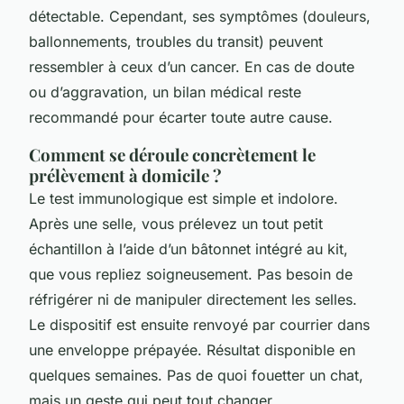
détectable. Cependant, ses symptômes (douleurs,
ballonnements, troubles du transit) peuvent
ressembler à ceux d’un cancer. En cas de doute
ou d’aggravation, un bilan médical reste
recommandé pour écarter toute autre cause.
Comment se déroule concrètement le
prélèvement à domicile ?
Le test immunologique est simple et indolore.
Après une selle, vous prélevez un tout petit
échantillon à l’aide d’un bâtonnet intégré au kit,
que vous repliez soigneusement. Pas besoin de
réfrigérer ni de manipuler directement les selles.
Le dispositif est ensuite renvoyé par courrier dans
une enveloppe prépayée. Résultat disponible en
quelques semaines. Pas de quoi fouetter un chat,
mais un geste qui peut tout changer.