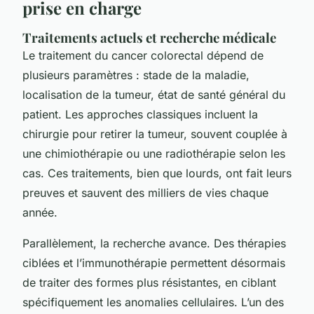
prise en charge
Traitements actuels et recherche médicale
Le traitement du cancer colorectal dépend de
plusieurs paramètres : stade de la maladie,
localisation de la tumeur, état de santé général du
patient. Les approches classiques incluent la
chirurgie pour retirer la tumeur, souvent couplée à
une chimiothérapie ou une radiothérapie selon les
cas. Ces traitements, bien que lourds, ont fait leurs
preuves et sauvent des milliers de vies chaque
année.
Parallèlement, la recherche avance. Des thérapies
ciblées et l’immunothérapie permettent désormais
de traiter des formes plus résistantes, en ciblant
spécifiquement les anomalies cellulaires. L’un des