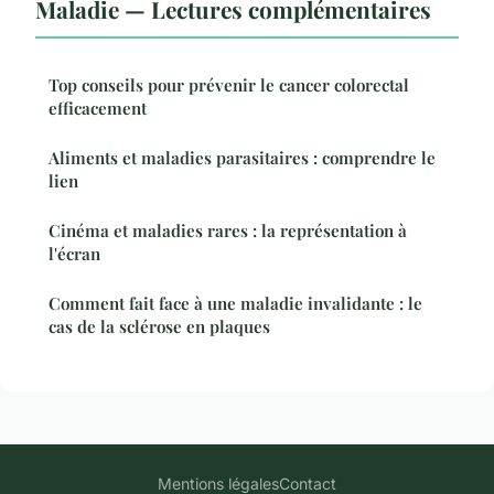
Maladie — Lectures complémentaires
Top conseils pour prévenir le cancer colorectal
efficacement
Aliments et maladies parasitaires : comprendre le
lien
Cinéma et maladies rares : la représentation à
l'écran
Comment fait face à une maladie invalidante : le
cas de la sclérose en plaques
Mentions légales
Contact