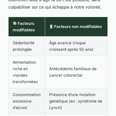
culpabiliser sur ce qui échappe à notre volonté.
🎯 Facteurs
🧬 Facteurs non modifiables
modifiables
Sédentarité
Âge avancé (risque
prolongée
croissant après 50 ans)
Alimentation
riche en
Antécédents familiaux de
viandes
cancer colorectal
transformées
Consommation
Présence d’une mutation
excessive
génétique (ex : syndrome de
d’alcool
Lynch)