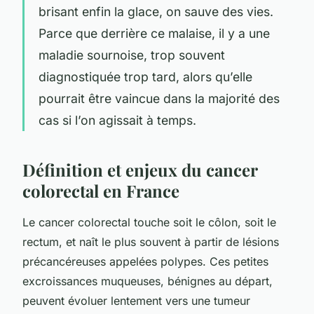
brisant enfin la glace, on sauve des vies.
Parce que derrière ce malaise, il y a une
maladie sournoise, trop souvent
diagnostiquée trop tard, alors qu’elle
pourrait être vaincue dans la majorité des
cas si l’on agissait à temps.
Définition et enjeux du cancer
colorectal en France
Le cancer colorectal touche soit le côlon, soit le
rectum, et naît le plus souvent à partir de lésions
précancéreuses appelées polypes. Ces petites
excroissances muqueuses, bénignes au départ,
peuvent évoluer lentement vers une tumeur