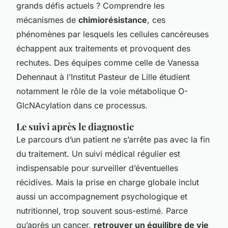
grands défis actuels ? Comprendre les
mécanismes de
chimiorésistance
, ces
phénomènes par lesquels les cellules cancéreuses
échappent aux traitements et provoquent des
rechutes. Des équipes comme celle de Vanessa
Dehennaut à l’Institut Pasteur de Lille étudient
notamment le rôle de la voie métabolique O-
GlcNAcylation dans ce processus.
Le suivi après le diagnostic
Le parcours d’un patient ne s’arrête pas avec la fin
du traitement. Un suivi médical régulier est
indispensable pour surveiller d’éventuelles
récidives. Mais la prise en charge globale inclut
aussi un accompagnement psychologique et
nutritionnel, trop souvent sous-estimé. Parce
qu’après un cancer,
retrouver un équilibre de vie