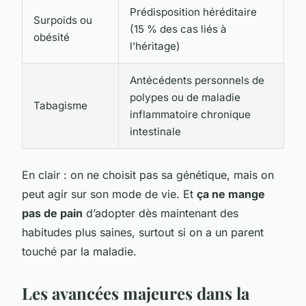
Prédisposition héréditaire
Surpoids ou
(15 % des cas liés à
obésité
l’héritage)
Antécédents personnels de
polypes ou de maladie
Tabagisme
inflammatoire chronique
intestinale
En clair : on ne choisit pas sa génétique, mais on
peut agir sur son mode de vie. Et
ça ne mange
pas de pain
d’adopter dès maintenant des
habitudes plus saines, surtout si on a un parent
touché par la maladie.
Les avancées majeures dans la