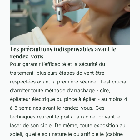
Les précautions indispensables avant le
rendez-vous
Pour garantir l’efficacité et la sécurité du
traitement, plusieurs étapes doivent être
respectées avant la première séance. Il est crucial
d’arrêter toute méthode d’arrachage - cire,
épilateur électrique ou pince à épiler - au moins 4
à 6 semaines avant le rendez-vous. Ces
techniques retirent le poil à la racine, privant le
laser de son cible. De même, toute exposition au
soleil, qu’elle soit naturelle ou artificielle (cabine