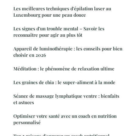
Les meilleures techniques d'épilation laser au
Luxembourg pour une peau douce
Les signes d'un trouble mental – Savoir les
reconnaître pour agir au plus tôt
Appareil de luminothérapie : les conseils pour bien
choisir en 2026
Méditation : le phénomène de relaxation ultime
Les graines de chia : le super-aliment à la mode
Séance de massage lymphatique ventre : bienfaits
et astuces
Optimiser votre santé avec un coach en nutrition
personnalisé
Top 5 raisons d'engager un coach nutritionnel