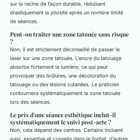
sur la racine de façon durable, réduisant
drastiquement la pilosité après un nombre limité
de séances.
Peut-on traiter une zone tatouée sans risque
?
Non, il est strictement déconseillé de passer le
laser sur une zone tatouée. L’encre du tatouage
absorbe fortement la lumière, ce qui peut
provoquer des brûlures, une décoloration du
tatouage ou des lésions cutanées. Le praticien
contournera systématiquement la zone tatouée
lors des séances.
Le prix d'une séance esthétique inclut-il
systématiquement le suivi post-acte ?
Non, cela dépend des centres. Certains incluent
suivi, expertise et conseils dans le forfait, d’autres