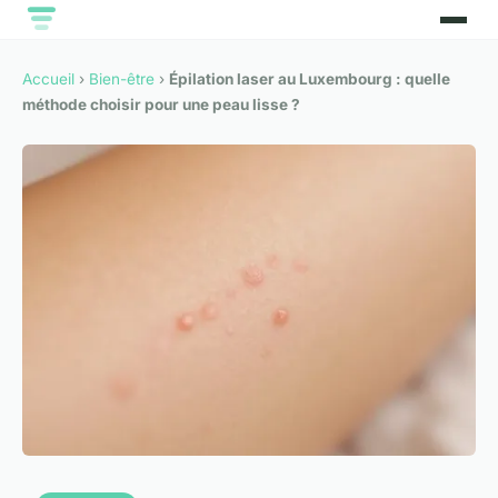
Accueil
›
Bien-être
›
Épilation laser au Luxembourg : quelle
méthode choisir pour une peau lisse ?