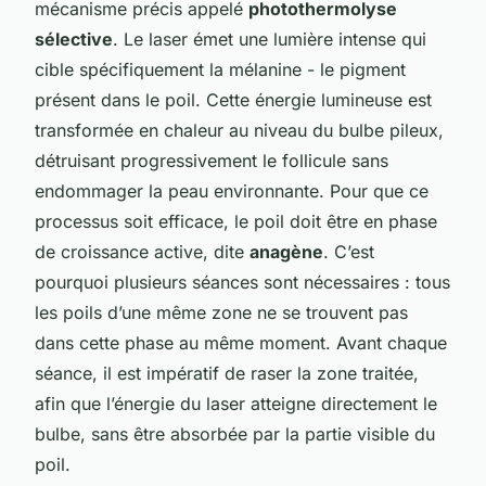
mécanisme précis appelé
photothermolyse
sélective
. Le laser émet une lumière intense qui
cible spécifiquement la mélanine - le pigment
présent dans le poil. Cette énergie lumineuse est
transformée en chaleur au niveau du bulbe pileux,
détruisant progressivement le follicule sans
endommager la peau environnante. Pour que ce
processus soit efficace, le poil doit être en phase
de croissance active, dite
anagène
. C’est
pourquoi plusieurs séances sont nécessaires : tous
les poils d’une même zone ne se trouvent pas
dans cette phase au même moment. Avant chaque
séance, il est impératif de raser la zone traitée,
afin que l’énergie du laser atteigne directement le
bulbe, sans être absorbée par la partie visible du
poil.