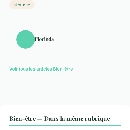
bien-etre
Florinda
F
Voir tous les articles Bien-être →
Bien-être — Dans la même rubrique