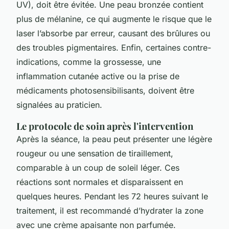
UV), doit être évitée. Une peau bronzée contient
plus de mélanine, ce qui augmente le risque que le
laser l’absorbe par erreur, causant des brûlures ou
des troubles pigmentaires. Enfin, certaines contre-
indications, comme la grossesse, une
inflammation cutanée active ou la prise de
médicaments photosensibilisants, doivent être
signalées au praticien.
Le protocole de soin après l'intervention
Après la séance, la peau peut présenter une légère
rougeur ou une sensation de tiraillement,
comparable à un coup de soleil léger. Ces
réactions sont normales et disparaissent en
quelques heures. Pendant les 72 heures suivant le
traitement, il est recommandé d’hydrater la zone
avec une crème apaisante non parfumée.