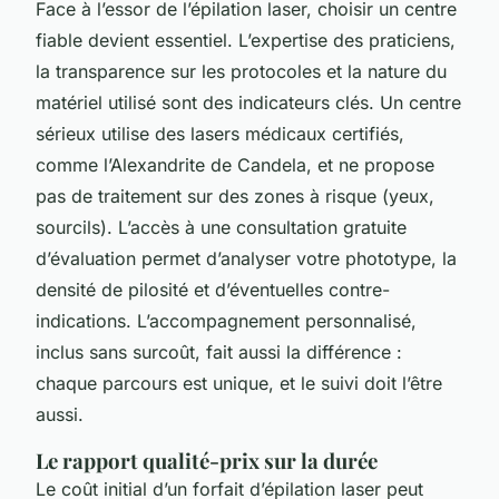
Face à l’essor de l’épilation laser, choisir un centre
fiable devient essentiel. L’expertise des praticiens,
la transparence sur les protocoles et la nature du
matériel utilisé sont des indicateurs clés. Un centre
sérieux utilise des lasers médicaux certifiés,
comme l’Alexandrite de Candela, et ne propose
pas de traitement sur des zones à risque (yeux,
sourcils). L’accès à une consultation gratuite
d’évaluation permet d’analyser votre phototype, la
densité de pilosité et d’éventuelles contre-
indications. L’accompagnement personnalisé,
inclus sans surcoût, fait aussi la différence :
chaque parcours est unique, et le suivi doit l’être
aussi.
Le rapport qualité-prix sur la durée
Le coût initial d’un forfait d’épilation laser peut