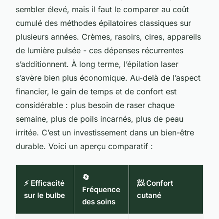
sembler élevé, mais il faut le comparer au coût
cumulé des méthodes épilatoires classiques sur
plusieurs années. Crèmes, rasoirs, cires, appareils
de lumière pulsée - ces dépenses récurrentes
s’additionnent. À long terme, l’épilation laser
s’avère bien plus économique. Au-delà de l’aspect
financier, le gain de temps et de confort est
considérable : plus besoin de raser chaque
semaine, plus de poils incarnés, plus de peau
irritée. C’est un investissement dans un bien-être
durable. Voici un aperçu comparatif :
🔄
⚡ Efficacité
🧖 Confort
Fréquence
sur le bulbe
cutané
des soins