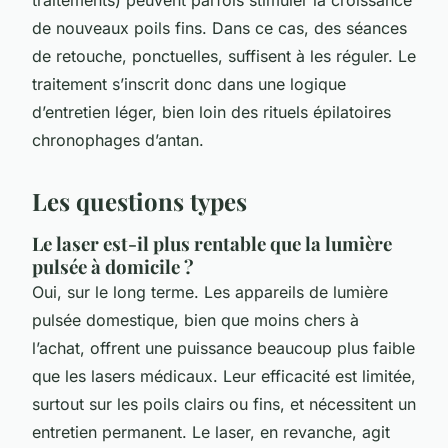
traitements) peuvent parfois stimuler la croissance
de nouveaux poils fins. Dans ce cas, des séances
de retouche, ponctuelles, suffisent à les réguler. Le
traitement s’inscrit donc dans une logique
d’entretien léger, bien loin des rituels épilatoires
chronophages d’antan.
Les questions types
Le laser est-il plus rentable que la lumière
pulsée à domicile ?
Oui, sur le long terme. Les appareils de lumière
pulsée domestique, bien que moins chers à
l’achat, offrent une puissance beaucoup plus faible
que les lasers médicaux. Leur efficacité est limitée,
surtout sur les poils clairs ou fins, et nécessitent un
entretien permanent. Le laser, en revanche, agit