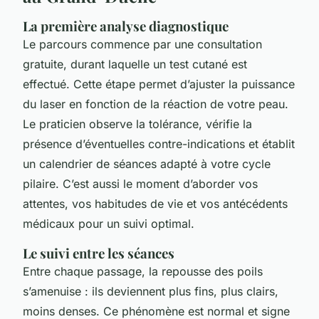
La première analyse diagnostique
Le parcours commence par une consultation
gratuite, durant laquelle un test cutané est
effectué. Cette étape permet d’ajuster la puissance
du laser en fonction de la réaction de votre peau.
Le praticien observe la tolérance, vérifie la
présence d’éventuelles contre-indications et établit
un calendrier de séances adapté à votre cycle
pilaire. C’est aussi le moment d’aborder vos
attentes, vos habitudes de vie et vos antécédents
médicaux pour un suivi optimal.
Le suivi entre les séances
Entre chaque passage, la repousse des poils
s’amenuise : ils deviennent plus fins, plus clairs,
moins denses. Ce phénomène est normal et signe