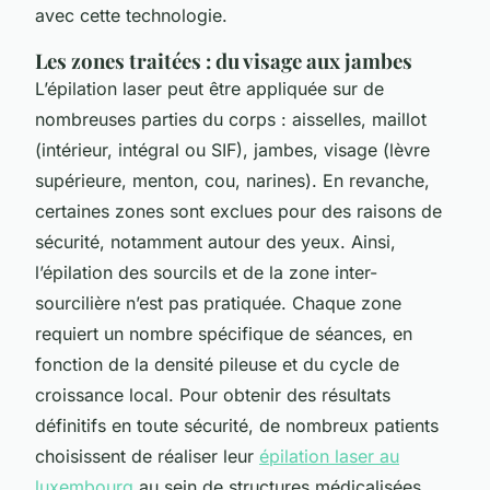
avec cette technologie.
Les zones traitées : du visage aux jambes
L’épilation laser peut être appliquée sur de
nombreuses parties du corps : aisselles, maillot
(intérieur, intégral ou SIF), jambes, visage (lèvre
supérieure, menton, cou, narines). En revanche,
certaines zones sont exclues pour des raisons de
sécurité, notamment autour des yeux. Ainsi,
l’épilation des sourcils et de la zone inter-
sourcilière n’est pas pratiquée. Chaque zone
requiert un nombre spécifique de séances, en
fonction de la densité pileuse et du cycle de
croissance local. Pour obtenir des résultats
définitifs en toute sécurité, de nombreux patients
choisissent de réaliser leur
épilation laser au
luxembourg
au sein de structures médicalisées.