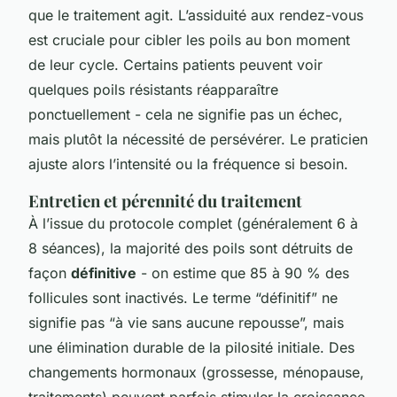
que le traitement agit. L’assiduité aux rendez-vous
est cruciale pour cibler les poils au bon moment
de leur cycle. Certains patients peuvent voir
quelques poils résistants réapparaître
ponctuellement - cela ne signifie pas un échec,
mais plutôt la nécessité de persévérer. Le praticien
ajuste alors l’intensité ou la fréquence si besoin.
Entretien et pérennité du traitement
À l’issue du protocole complet (généralement 6 à
8 séances), la majorité des poils sont détruits de
façon
définitive
- on estime que 85 à 90 % des
follicules sont inactivés. Le terme “définitif” ne
signifie pas “à vie sans aucune repousse”, mais
une élimination durable de la pilosité initiale. Des
changements hormonaux (grossesse, ménopause,