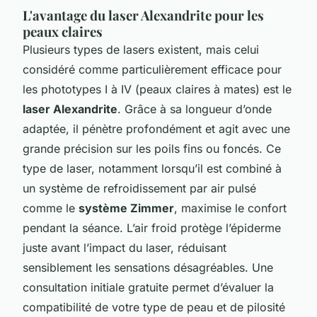
L'avantage du laser Alexandrite pour les
peaux claires
Plusieurs types de lasers existent, mais celui
considéré comme particulièrement efficace pour
les phototypes I à IV (peaux claires à mates) est le
laser Alexandrite
. Grâce à sa longueur d’onde
adaptée, il pénètre profondément et agit avec une
grande précision sur les poils fins ou foncés. Ce
type de laser, notamment lorsqu’il est combiné à
un système de refroidissement par air pulsé
comme le
système Zimmer
, maximise le confort
pendant la séance. L’air froid protège l’épiderme
juste avant l’impact du laser, réduisant
sensiblement les sensations désagréables. Une
consultation initiale gratuite permet d’évaluer la
compatibilité de votre type de peau et de pilosité