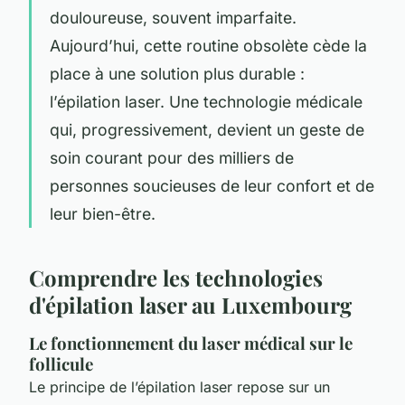
douloureuse, souvent imparfaite.
Aujourd’hui, cette routine obsolète cède la
place à une solution plus durable :
l’épilation laser. Une technologie médicale
qui, progressivement, devient un geste de
soin courant pour des milliers de
personnes soucieuses de leur confort et de
leur bien-être.
Comprendre les technologies
d'épilation laser au Luxembourg
Le fonctionnement du laser médical sur le
follicule
Le principe de l’épilation laser repose sur un