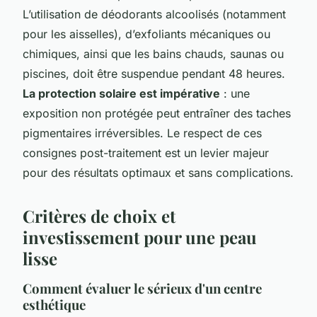
L’utilisation de déodorants alcoolisés (notamment
pour les aisselles), d’exfoliants mécaniques ou
chimiques, ainsi que les bains chauds, saunas ou
piscines, doit être suspendue pendant 48 heures.
La protection solaire est impérative
: une
exposition non protégée peut entraîner des taches
pigmentaires irréversibles. Le respect de ces
consignes post-traitement est un levier majeur
pour des résultats optimaux et sans complications.
Critères de choix et
investissement pour une peau
lisse
Comment évaluer le sérieux d'un centre
esthétique