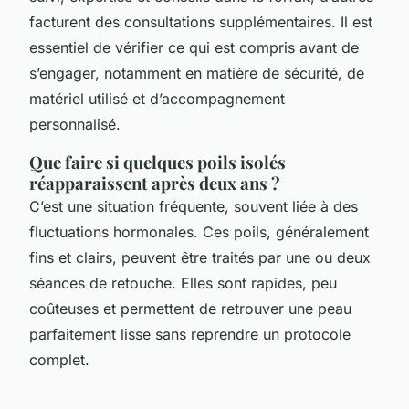
facturent des consultations supplémentaires. Il est
essentiel de vérifier ce qui est compris avant de
s’engager, notamment en matière de sécurité, de
matériel utilisé et d’accompagnement
personnalisé.
Que faire si quelques poils isolés
réapparaissent après deux ans ?
C’est une situation fréquente, souvent liée à des
fluctuations hormonales. Ces poils, généralement
fins et clairs, peuvent être traités par une ou deux
séances de retouche. Elles sont rapides, peu
coûteuses et permettent de retrouver une peau
parfaitement lisse sans reprendre un protocole
complet.